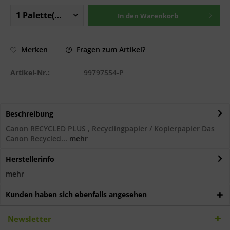
In den
Warenkorb
Fragen zum Artikel?
Merken
Artikel-Nr.:
99797554-P
Beschreibung
Canon RECYCLED PLUS , Recyclingpapier / Kopierpapier Das
Canon Recycled...
mehr
Herstellerinfo
mehr
Kunden haben sich ebenfalls angesehen
Newsletter