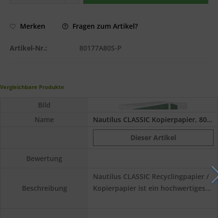
Fragen zum Artikel?
Merken
Artikel-Nr.:
80177A80S-P
Vergleichbare Produkte
Bild
Name
Nautilus CLASSIC Kopierpapier, 80 g/m², DIN...
Dieser Artikel
Bewertung
Nautilus CLASSIC Recyclingpapier /
Kopierpapier ist ein hochwertiges...
Beschreibung