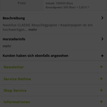
Preis
Inhalt:
100000 Blatt
Grundpreis:
500 Blatt = 5,83 € *
Beschreibung
Nautilus CLASSIC Recyclingpapier / Kopierpapier ist ein
hochwertiges...
mehr
Herstellerinfo
mehr
Kunden haben sich ebenfalls angesehen
Newsletter
Service Hotline
Shop Service
Informationen