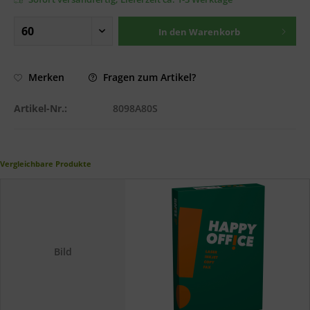
In den
Warenkorb
Fragen zum Artikel?
Merken
Artikel-Nr.:
8098A80S
Vergleichbare Produkte
Bild