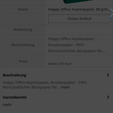
Name
Happy Office Kopierpapier, 80 g/m², A4, PEFC
Dieser Artikel
Bewertung
Happy Office Kopierpapier,
Druckerpapier - PEFC
Beschreibung
Wirtschaftliches Büropapier für...
Preis
Inhalt:
500 Blatt
Beschreibung
Happy Office Kopierpapier, Druckerpapier - PEFC
Wirtschaftliches Büropapier für...
mehr
Herstellerinfo
mehr