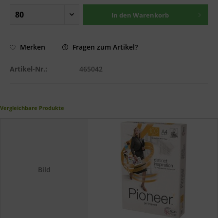
In den
Warenkorb
Fragen zum Artikel?
Merken
Artikel-Nr.:
465042
Vergleichbare Produkte
Bild