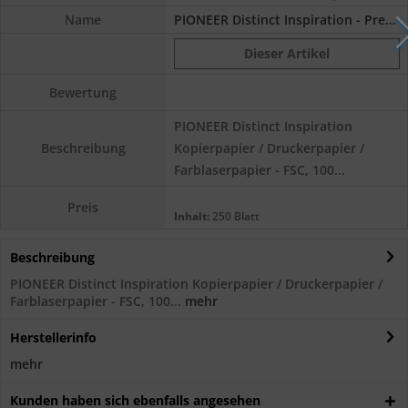
Name
PIONEER Distinct Inspiration - Premium...
Dieser Artikel
Bewertung
PIONEER Distinct Inspiration
Kopierpapier / Druckerpapier /
Beschreibung
Farblaserpapier - FSC, 100...
Preis
Inhalt:
250 Blatt
Beschreibung
PIONEER Distinct Inspiration Kopierpapier / Druckerpapier /
Farblaserpapier - FSC, 100...
mehr
Herstellerinfo
mehr
Kunden haben sich ebenfalls angesehen