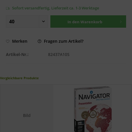
Sofort versandfertig, Lieferzeit ca. 1-3 Werktage
In den
Warenkorb
Fragen zum Artikel?
Merken
Artikel-Nr.:
82437A10S
Vergleichbare Produkte
Bild