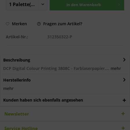
In den
Warenkorb
Fragen zum Artikel?
Merken
Artikel-Nr.:
312350322-P
Beschreibung
DCP Digital Colour Printing 3808C - Farblaserpapier,...
mehr
Herstellerinfo
mehr
Kunden haben sich ebenfalls angesehen
Newsletter
Service Hotline