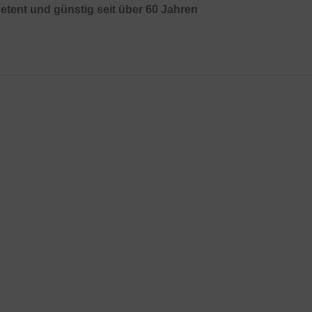
etent und günstig seit über 60 Jahren