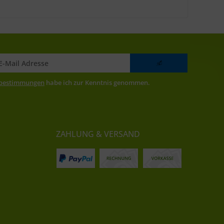
zbestimmungen
habe ich zur Kenntnis genommen.
ZAHLUNG & VERSAND