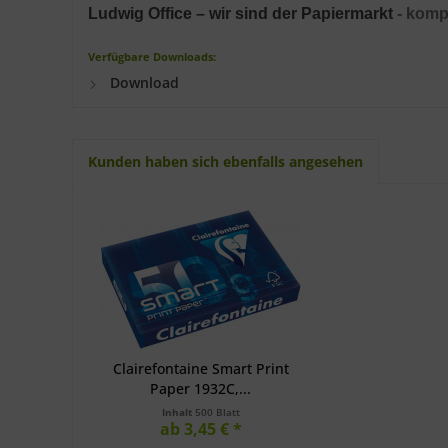
Ludwig Office –
wir sind der Papiermarkt
- komp
Verfügbare Downloads:
Download
Kunden haben sich ebenfalls angesehen
Clairefontaine Smart Print
Paper 1932C,...
Inhalt
500 Blatt
ab 3,45 € *