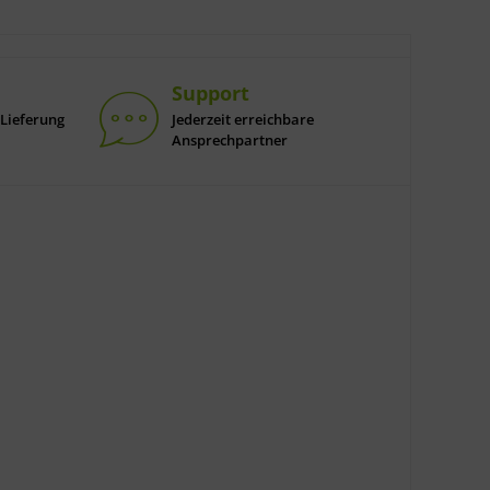
Support
Lieferung
Jederzeit erreichbare
Ansprechpartner