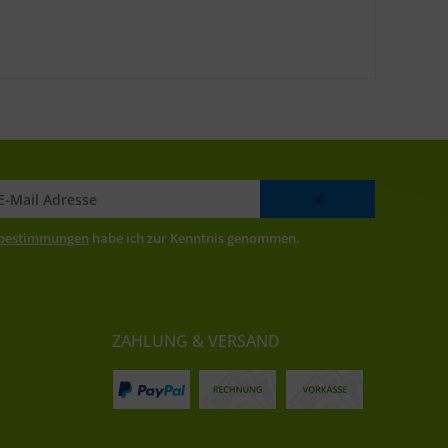
zbestimmungen
habe ich zur Kenntnis genommen.
ZAHLUNG & VERSAND