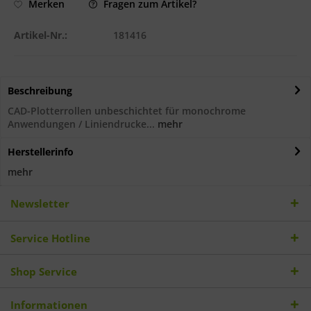
Fragen zum Artikel?
Merken
Artikel-Nr.:
181416
Beschreibung
CAD-Plotterrollen unbeschichtet für monochrome
Anwendungen / Liniendrucke...
mehr
Herstellerinfo
mehr
Newsletter
Service Hotline
Shop Service
Informationen