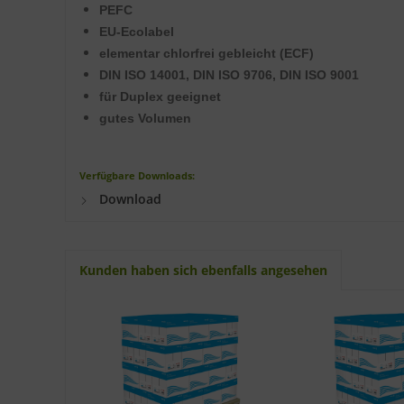
PEFC
EU-Ecolabel
elementar chlorfrei gebleicht (ECF)
DIN ISO 14001, DIN ISO 9706, DIN ISO 9001
für Duplex geeignet
gutes Volumen
Verfügbare Downloads:
Download
Kunden haben sich ebenfalls angesehen