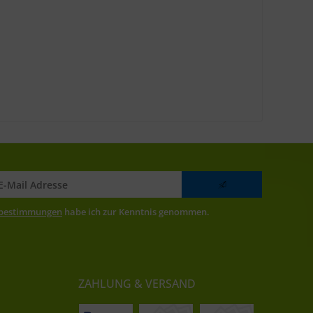
zbestimmungen
habe ich zur Kenntnis genommen.
ZAHLUNG & VERSAND