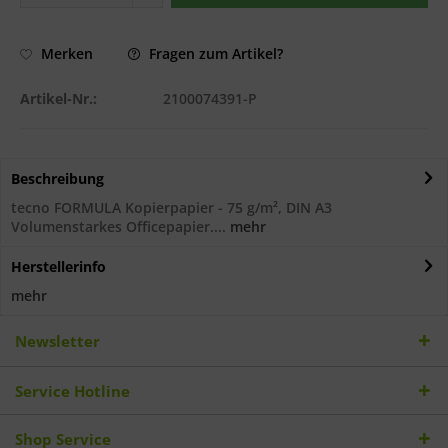
Fragen zum Artikel?
Merken
Artikel-Nr.:
2100074391-P
Beschreibung
tecno FORMULA Kopierpapier - 75 g/m², DIN A3
Volumenstarkes Officepapier....
mehr
Herstellerinfo
mehr
Newsletter
Service Hotline
Shop Service