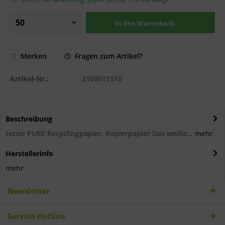
In den
Warenkorb
Fragen zum Artikel?
Merken
Artikel-Nr.:
2100011510
Beschreibung
tecno PURE Recyclingpapier, Kopierpapier Das weiße...
mehr
Herstellerinfo
mehr
Newsletter
Service Hotline