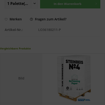
In den
Warenkorb
Fragen zum Artikel?
Merken
Artikel-Nr.:
LO36180211-P
Vergleichbare Produkte
Bild