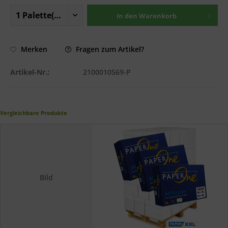
In den
Warenkorb
Fragen zum Artikel?
Merken
Artikel-Nr.:
2100010569-P
Vergleichbare Produkte
Bild