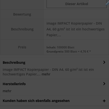
Dieser Artikel
Bewertung
image IMPACT Kopierpapier - DIN
A4, 60 g/m² ist ist ein hochwertiges
Beschreibung
Papier,...
Preis
Inhalt:
100000 Blatt
Grundpreis:
500 Blatt = 4,76 € *
Beschreibung
image IMPACT Kopierpapier - DIN A4, 60 g/m² ist ist ein
hochwertiges Papier,...
mehr
Herstellerinfo
mehr
Kunden haben sich ebenfalls angesehen