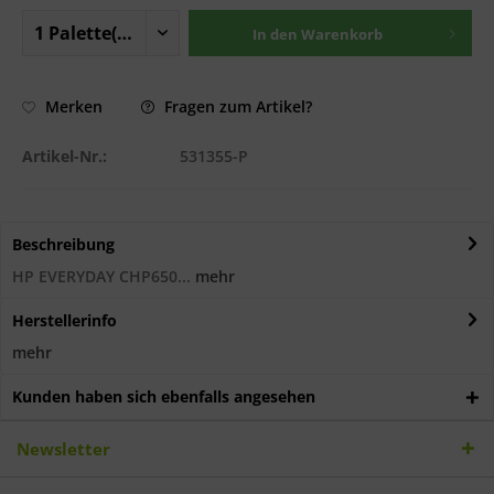
In den
Warenkorb
Fragen zum Artikel?
Merken
Artikel-Nr.:
531355-P
Beschreibung
HP EVERYDAY CHP650...
mehr
Herstellerinfo
mehr
Kunden haben sich ebenfalls angesehen
Newsletter