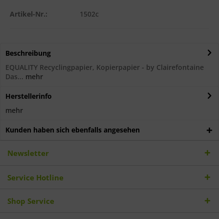
Artikel-Nr.:
1502c
Beschreibung
EQUALITY Recyclingpapier, Kopierpapier - by Clairefontaine
Das...
mehr
Herstellerinfo
mehr
Kunden haben sich ebenfalls angesehen
Newsletter
Service Hotline
Shop Service