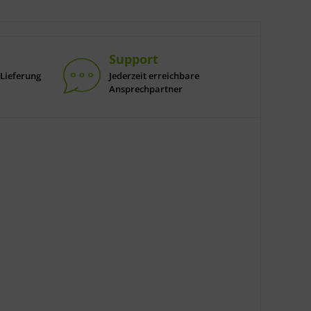
Support
Lieferung
Jederzeit erreichbare
Ansprechpartner