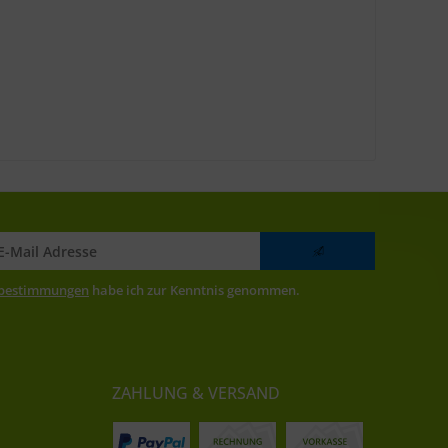
zbestimmungen
habe ich zur Kenntnis genommen.
ZAHLUNG & VERSAND