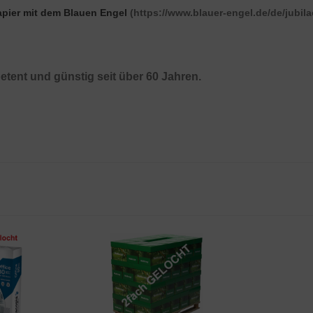
pier mit dem Blauen Engel
(https://www.blauer-engel.de/de/jubila
tent und günstig seit über 60 Jahren.