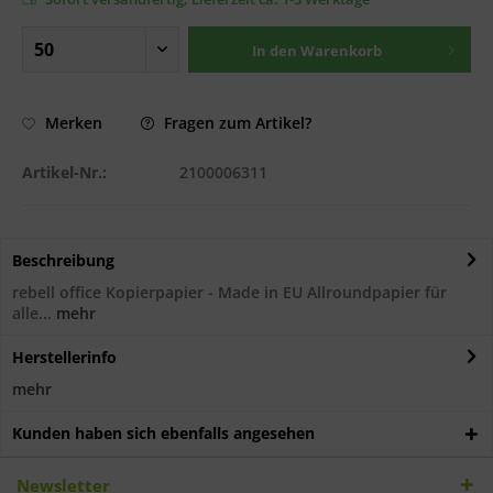
In den
Warenkorb
Fragen zum Artikel?
Merken
Artikel-Nr.:
2100006311
Beschreibung
rebell office Kopierpapier - Made in EU Allroundpapier für
alle...
mehr
Herstellerinfo
mehr
Kunden haben sich ebenfalls angesehen
Newsletter