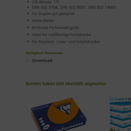
CIE-Weisse: 171
DIN ISO 9706, DIN ISO 9001, DIN ISO 14001
für Duplex gut geeignet
Hohe Glätte
Brillante Farbwiedergabe
ideal für vollflächige Farbdrucke
für Kopierer, Laser- und Inkjetdrucker
Verfügbare Downloads:
Download
Kunden haben sich ebenfalls angesehen