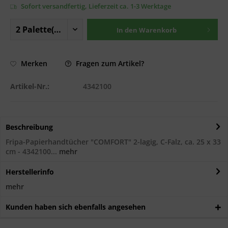
Sofort versandfertig, Lieferzeit ca. 1-3 Werktage
In den
Warenkorb
Fragen zum Artikel?
Merken
Artikel-Nr.:
4342100
Beschreibung
Fripa-Papierhandtücher "COMFORT" 2-lagig, C-Falz, ca. 25 x 33
cm - 4342100...
mehr
Herstellerinfo
mehr
Kunden haben sich ebenfalls angesehen