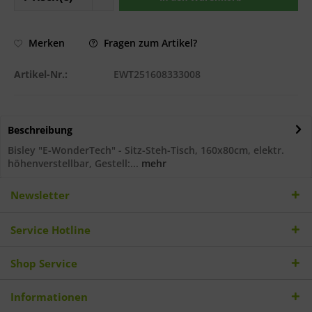
Fragen zum Artikel?
Merken
Artikel-Nr.:
EWT251608333008
Beschreibung
Bisley "E-WonderTech" - Sitz-Steh-Tisch, 160x80cm, elektr.
höhenverstellbar, Gestell:...
mehr
Newsletter
Service Hotline
Shop Service
Informationen