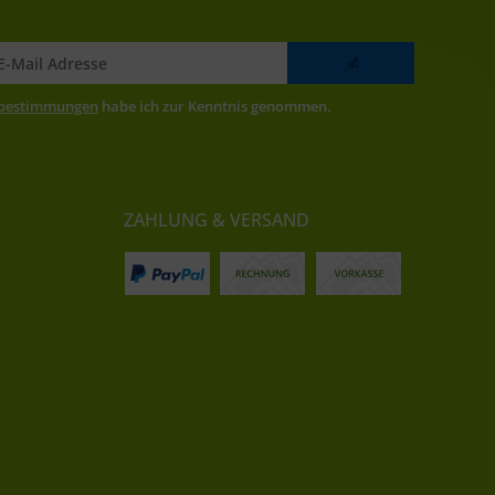
zbestimmungen
habe ich zur Kenntnis genommen.
ZAHLUNG & VERSAND