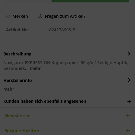
Fragen zum Artikel?
Merken
Artikel-Nr.:
82427A90S-P
Beschreibung
Navigator EXPRESSION Kopierpapier, 90 g/m² Seidige Haptik,
besonders...
mehr
Herstellerinfo
mehr
Kunden haben sich ebenfalls angesehen
Newsletter
Service Hotline