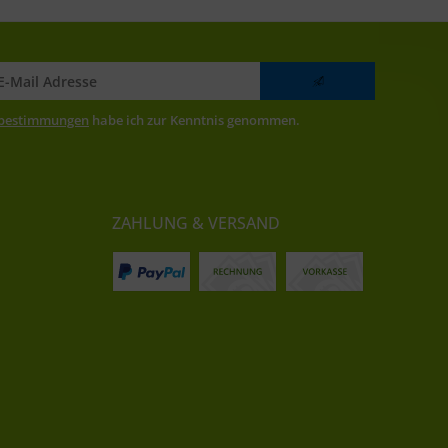
zbestimmungen
habe ich zur Kenntnis genommen.
ZAHLUNG & VERSAND