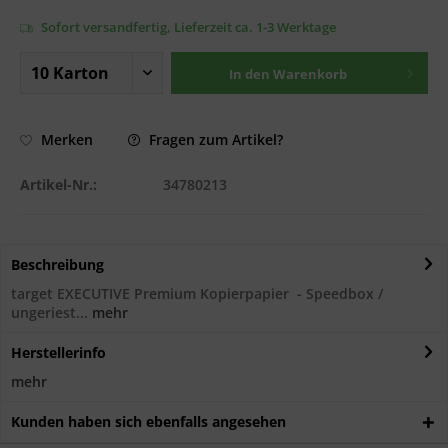
Sofort versandfertig, Lieferzeit ca. 1-3 Werktage
In den
Warenkorb
Fragen zum Artikel?
Merken
Artikel-Nr.:
34780213
Beschreibung
target EXECUTIVE Premium Kopierpapier - Speedbox /
ungeriest...
mehr
Herstellerinfo
mehr
Kunden haben sich ebenfalls angesehen