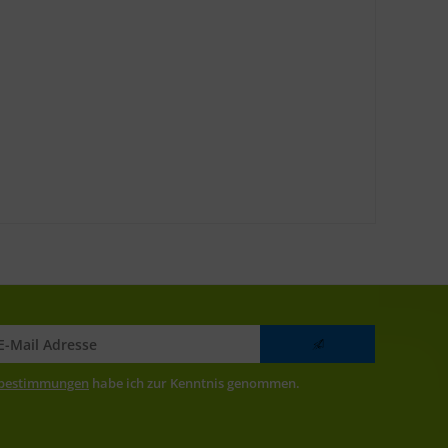
zbestimmungen
habe ich zur Kenntnis genommen.