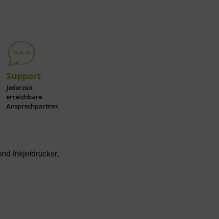
Support
Jederzeit
erreichbare
Ansprechpartner
und Inkjetdrucker,