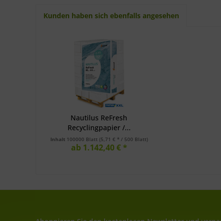
Kunden haben sich ebenfalls angesehen
Nautilus ReFresh
Recyclingpapier /...
Inhalt
100000 Blatt
(5,71 € * / 500 Blatt)
ab 1.142,40 € *