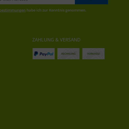
zbestimmungen
habe ich zur Kenntnis genommen.
ZAHLUNG & VERSAND