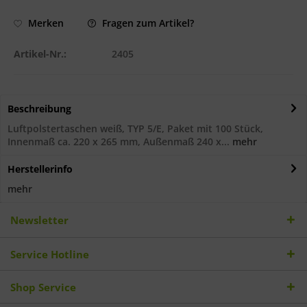
Fragen zum Artikel?
Merken
Artikel-Nr.:
2405
Beschreibung
Luftpolstertaschen weiß, TYP 5/E, Paket mit 100 Stück,
Innenmaß ca. 220 x 265 mm, Außenmaß 240 x...
mehr
Herstellerinfo
mehr
Newsletter
Service Hotline
Shop Service