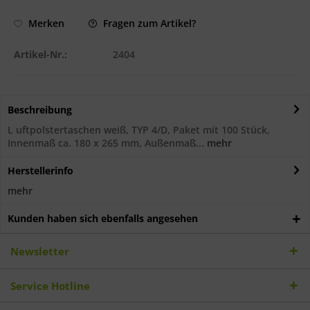
Fragen zum Artikel?
Merken
Artikel-Nr.:
2404
Beschreibung
L uftpolstertaschen weiß, TYP 4/D, Paket mit 100 Stück,
Innenmaß ca. 180 x 265 mm, Außenmaß...
mehr
Herstellerinfo
mehr
Kunden haben sich ebenfalls angesehen
Newsletter
Service Hotline