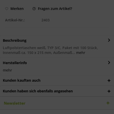
Fragen zum Artikel?
Merken
Artikel-Nr.:
2403
Beschreibung
Luftpolstertaschen weiß, TYP 3/C, Paket mit 100 Stück,
Innenmaß ca. 150 x 215 mm, Außenmaß...
mehr
Herstellerinfo
mehr
Kunden kauften auch
Kunden haben sich ebenfalls angesehen
Newsletter