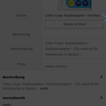
Name
Color Copy Kopierpapier / Farblaserpapier,...
Dieser Artikel
Bewertung
Color Copy, Kopierpapier /
Farblaserpapier - CO₂-neutral für
Beschreibung
Farbdrucke in bester...
Preis
Inhalt:
250 Blatt
Beschreibung
Color Copy, Kopierpapier / Farblaserpapier - CO₂-neutral für
Farbdrucke in bester...
mehr
Herstellerinfo
mehr