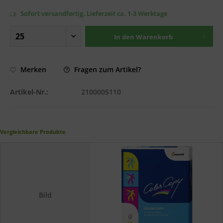
Sofort versandfertig, Lieferzeit ca. 1-3 Werktage
In den
Warenkorb
Fragen zum Artikel?
Merken
Artikel-Nr.:
2100005110
Vergleichbare Produkte
Bild