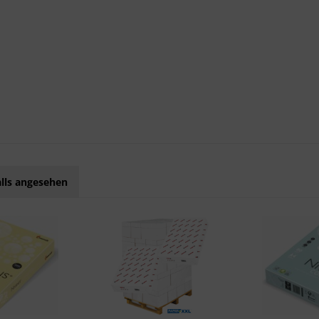
lls angesehen